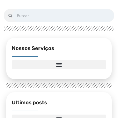
Nossos Serviços
Ultimos posts