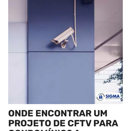
ONDE ENCONTRAR UM
PROJETO DE CFTV PARA