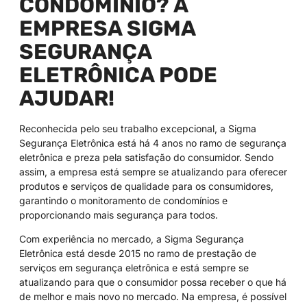
CONDOMÍNIO? A
EMPRESA SIGMA
SEGURANÇA
ELETRÔNICA PODE
AJUDAR!
Reconhecida pelo seu trabalho excepcional, a Sigma
Segurança Eletrônica está há 4 anos no ramo de segurança
eletrônica e preza pela satisfação do consumidor. Sendo
assim, a empresa está sempre se atualizando para oferecer
produtos e serviços de qualidade para os consumidores,
garantindo o monitoramento de condomínios e
proporcionando mais segurança para todos.
Com experiência no mercado, a Sigma Segurança
Eletrônica está desde 2015 no ramo de prestação de
serviços em segurança eletrônica e está sempre se
atualizando para que o consumidor possa receber o que há
de melhor e mais novo no mercado. Na empresa, é possível