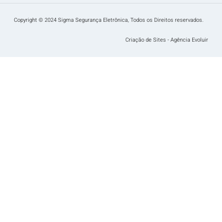
Copyright © 2024 Sigma Segurança Eletrônica, Todos os Direitos reservados.
Criação de Sites - Agência Evoluir