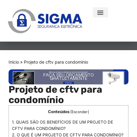
Início
»
Projeto de cftv para condomínio
Projeto de cftv para
condomínio
Conteúdos
[
Esconder
]
1.
QUAIS SÃO OS BENEFÍCIOS DE UM PROJETO DE
CFTV PARA CONDOMÍNIO?
2.
O QUE É UM PROJETO DE CFTV PARA CONDOMÍNIO?