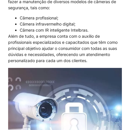
fazer a manutenção de diversos modelos de câmeras de
segurança, tais como:
Câmera profissional;
Câmera infravermelho digital;
Câmera com IR inteligente Intelbras.
Além de tudo, a empresa conta com o auxílio de
profissionais especializados e capacitados que têm como
principal objetivo ajudar o consumidor com todas as suas
dúvidas e necessidades, oferecendo um atendimento
personalizado para cada um dos clientes.