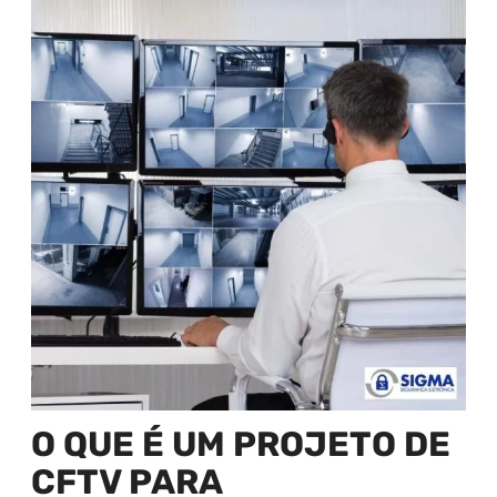
O QUE É UM PROJETO DE
CFTV PARA