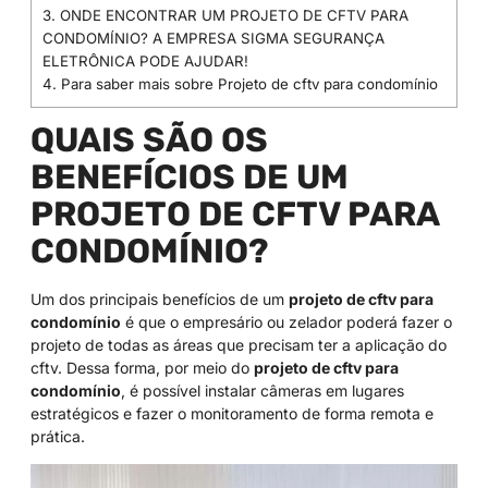
3.
ONDE ENCONTRAR UM PROJETO DE CFTV PARA
CONDOMÍNIO? A EMPRESA SIGMA SEGURANÇA
ELETRÔNICA PODE AJUDAR!
4.
Para saber mais sobre Projeto de cftv para condomínio
QUAIS SÃO OS
BENEFÍCIOS DE UM
PROJETO DE CFTV PARA
CONDOMÍNIO?
Um dos principais benefícios de um
projeto de cftv para
condomínio
é que o empresário ou zelador poderá fazer o
projeto de todas as áreas que precisam ter a aplicação do
cftv. Dessa forma, por meio do
projeto de cftv para
condomínio
, é possível instalar câmeras em lugares
estratégicos e fazer o monitoramento de forma remota e
prática.