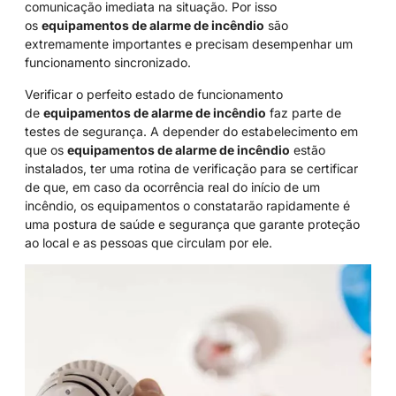
comunicação imediata na situação. Por isso
os
equipamentos de alarme de incêndio
são
extremamente importantes e precisam desempenhar um
funcionamento sincronizado.
Verificar o perfeito estado de funcionamento
de
equipamentos de alarme de incêndio
faz parte de
testes de segurança. A depender do estabelecimento em
que os
equipamentos de alarme de incêndio
estão
instalados, ter uma rotina de verificação para se certificar
de que, em caso da ocorrência real do início de um
incêndio, os equipamentos o constatarão rapidamente é
uma postura de saúde e segurança que garante proteção
ao local e as pessoas que circulam por ele.