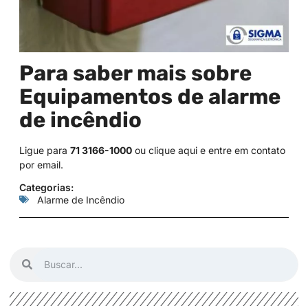
Para saber mais sobre
Equipamentos de alarme
de incêndio
Ligue para
71 3166-1000
ou
clique aqui
e entre em contato
por email.
Categorias:
Alarme de Incêndio