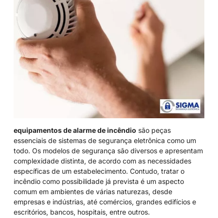
equipamentos de alarme de incêndio
são peças
essenciais de sistemas de segurança eletrônica como um
todo. Os modelos de segurança são diversos e apresentam
complexidade distinta, de acordo com as necessidades
específicas de um estabelecimento. Contudo, tratar o
incêndio como possibilidade já prevista é um aspecto
comum em ambientes de várias naturezas, desde
empresas e indústrias, até comércios, grandes edifícios e
escritórios, bancos, hospitais, entre outros.