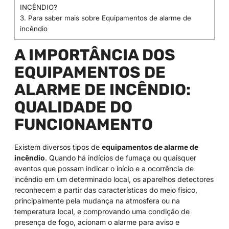
INCÊNDIO?
3.
Para saber mais sobre Equipamentos de alarme de
incêndio
A IMPORTÂNCIA DOS
EQUIPAMENTOS DE
ALARME DE INCÊNDIO:
QUALIDADE DO
FUNCIONAMENTO
Existem diversos tipos de
equipamentos de alarme de
incêndio
. Quando há indícios de fumaça ou quaisquer
eventos que possam indicar o início e a ocorrência de
incêndio em um determinado local, os aparelhos detectores
reconhecem a partir das características do meio físico,
principalmente pela mudança na atmosfera ou na
temperatura local, e comprovando uma condição de
presença de fogo, acionam o alarme para aviso e