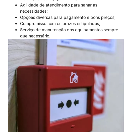
Agilidade de atendimento para sanar as
necessidades;
Opções diversas para pagamento e bons preços;
Compromisso com os prazos estipulados;
Serviço de manutenção dos equipamentos sempre
que necessário.