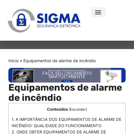
Início
»
Equipamentos de alarme de incêndio
Equipamentos de alarme
de incêndio
Conteúdos
[
Esconder
]
1.
A IMPORTÂNCIA DOS EQUIPAMENTOS DE ALARME DE
INCÊNDIO: QUALIDADE DO FUNCIONAMENTO
2.
ONDE OBTER EQUIPAMENTOS DE ALARME DE