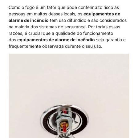
Como o fogo é um fator que pode conferir alto risco às
pessoas em muitos desses locais, os
equipamentos de
alarme de incêndio
tem uso difundido e são considerados
na maioria dos sistemas de segurança. Por todas essas
razões, é crucial que a qualidade do funcionamento
dos
equipamentos de alarme de incêndio
seja garantia e
frequentemente observada durante o seu uso.