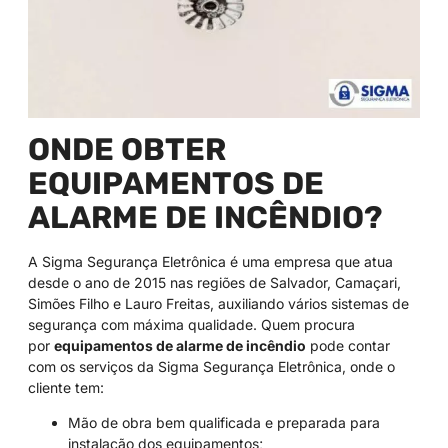
ONDE OBTER
EQUIPAMENTOS DE
ALARME DE INCÊNDIO?
A Sigma Segurança Eletrônica é uma empresa que atua
desde o ano de 2015 nas regiões de Salvador, Camaçari,
Simões Filho e Lauro Freitas, auxiliando vários sistemas de
segurança com máxima qualidade. Quem procura
por
equipamentos de alarme de incêndio
pode contar
com os serviços da Sigma Segurança Eletrônica, onde o
cliente tem:
Mão de obra bem qualificada e preparada para
instalação dos equipamentos;