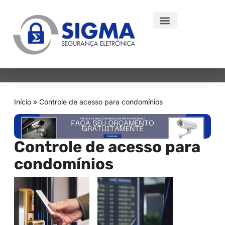
Início
»
Controle de acesso para condomínios
Controle de acesso para
condomínios