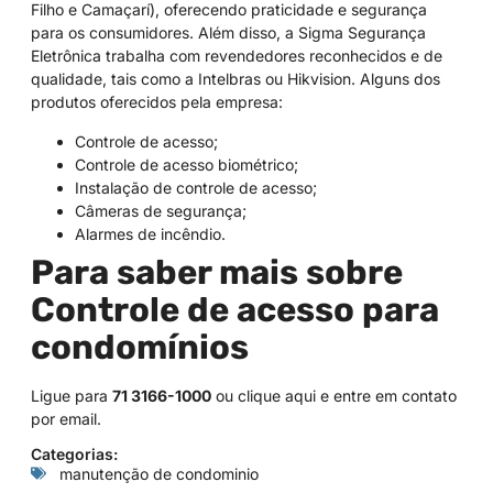
Filho e Camaçarí), oferecendo praticidade e segurança
para os consumidores. Além disso, a Sigma Segurança
Eletrônica trabalha com revendedores reconhecidos e de
qualidade, tais como a Intelbras ou Hikvision. Alguns dos
produtos oferecidos pela empresa:
Controle de acesso;
Controle de acesso biométrico;
Instalação de controle de acesso;
Câmeras de segurança;
Alarmes de incêndio.
Para saber mais sobre
Controle de acesso para
condomínios
Ligue para
71 3166-1000
ou
clique aqui
e entre em contato
por email.
Categorias:
manutenção de condominio