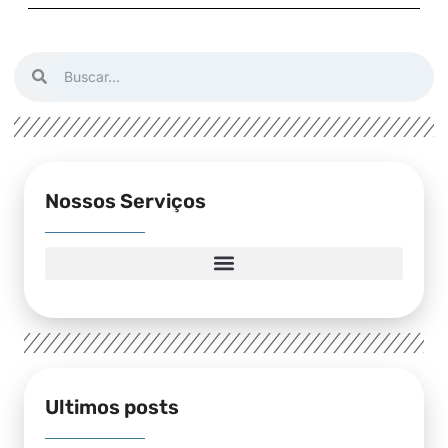
Nossos Serviços
Ultimos posts