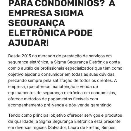
PARA CONDOMÍNIOS? A
EMPRESA SIGMA
SEGURANÇA
ELETRÔNICA PODE
AJUDAR!
Desde 2015 no mercado de prestação de serviços em
segurança eletrônica, a Sigma Segurança Eletrônica conta
com o auxílio de profissionais especializados que têm como
objetivo ajudar o consumidor em todas as suas dúvidas,
prezando sempre pela satisfação de todos os clientes. A
empresa, que oferece manutenção e venda de
equipamentos de segurança eletrônica em condomínios,
oferece métodos de pagamentos flexíveis com
acompanhamento pré-venda e pós-venda garantindo.
Tendo como principal objetivo oferecer serviços e produtos
de qualidade, a Sigma Segurança Eletrônica está presente
em diversas regiões (Salvador, Lauro de Freitas, Simões