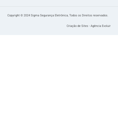
Copyright © 2024 Sigma Segurança Eletrônica, Todos os Direitos reservados.
Criação de Sites - Agência Evoluir