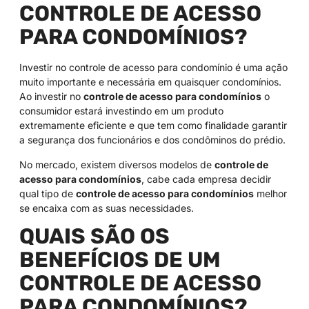
CONTROLE DE ACESSO
PARA CONDOMÍNIOS?
Investir no controle de acesso para condomínio é uma ação
muito importante e necessária em quaisquer condomínios.
Ao investir no
controle de acesso para condomínios
o
consumidor estará investindo em um produto
extremamente eficiente e que tem como finalidade garantir
a segurança dos funcionários e dos condôminos do prédio.
No mercado, existem diversos modelos de
controle de
acesso para condomínios
, cabe cada empresa decidir
qual tipo de
controle de acesso para condomínios
melhor
se encaixa com as suas necessidades.
QUAIS SÃO OS
BENEFÍCIOS DE UM
CONTROLE DE ACESSO
PARA CONDOMÍNIOS?