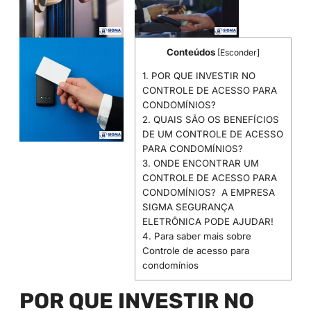
Conteúdos
[
Esconder
]
1.
POR QUE INVESTIR NO
CONTROLE DE ACESSO PARA
CONDOMÍNIOS?
2.
QUAIS SÃO OS BENEFÍCIOS
DE UM CONTROLE DE ACESSO
PARA CONDOMÍNIOS?
3.
ONDE ENCONTRAR UM
CONTROLE DE ACESSO PARA
CONDOMÍNIOS? A EMPRESA
SIGMA SEGURANÇA
ELETRÔNICA PODE AJUDAR!
4.
Para saber mais sobre
Controle de acesso para
condomínios
POR QUE INVESTIR NO