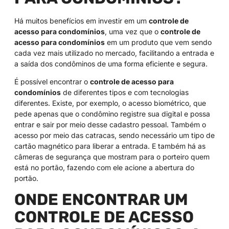
Há muitos benefícios em investir em um
controle de
acesso para condomínios
, uma vez que o
controle de
acesso para condomínios
em um produto que vem sendo
cada vez mais utilizado no mercado, facilitando a entrada e
a saída dos condôminos de uma forma eficiente e segura.
É possível encontrar o
controle de acesso para
condomínios
de diferentes tipos e com tecnologias
diferentes. Existe, por exemplo, o acesso biométrico, que
pede apenas que o condômino registre sua digital e possa
entrar e sair por meio desse cadastro pessoal. Também o
acesso por meio das catracas, sendo necessário um tipo de
cartão magnético para liberar a entrada. E também há as
câmeras de segurança que mostram para o porteiro quem
está no portão, fazendo com ele acione a abertura do
portão.
ONDE ENCONTRAR UM
CONTROLE DE ACESSO